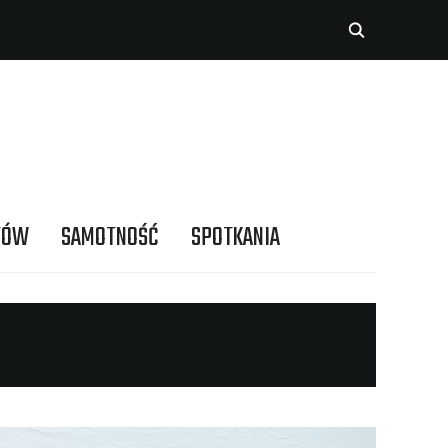
TÓW
SAMOTNOŚĆ
SPOTKANIA