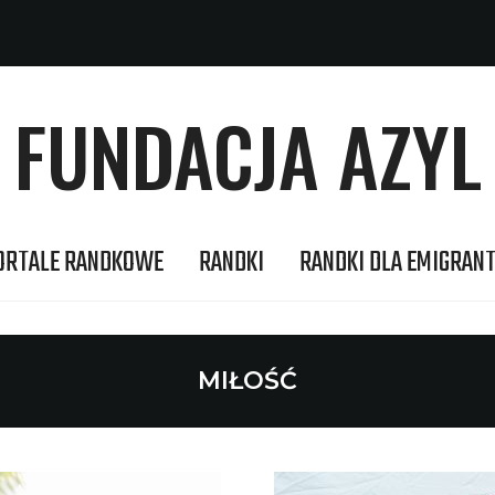
FUNDACJA AZYL
ORTALE RANDKOWE
RANDKI
RANDKI DLA EMIGRAN
MIŁOŚĆ