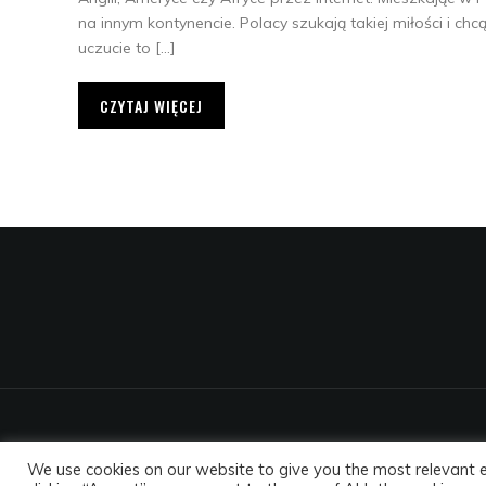
na innym kontynencie. Polacy szukają takiej miłości i ch
uczucie to […]
CZYTAJ WIĘCEJ
We use cookies on our website to give you the most relevant 