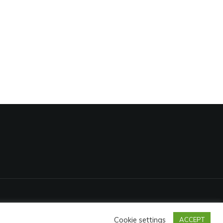
Cookie settings
ACCEPT