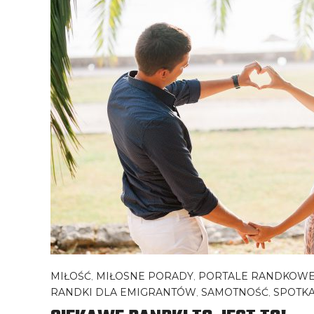
MIŁOŚĆ
,
MIŁOSNE PORADY
,
PORTALE RANDKOW
RANDKI DLA EMIGRANTÓW
,
SAMOTNOŚĆ
,
SPOTKA